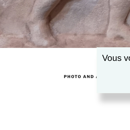
Vous vo
PHOTO AND ART GALLER