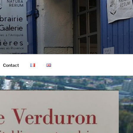
Contact