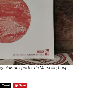
gaulois aux portes de Marseille, Loup