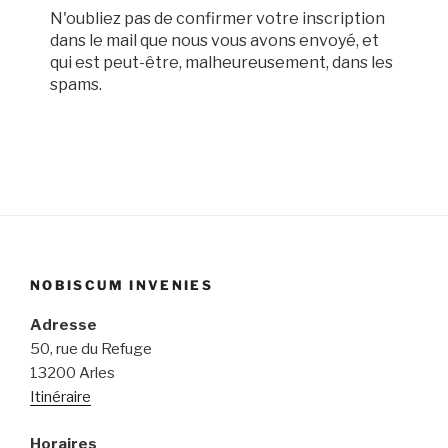
N'oubliez pas de confirmer votre inscription
dans le mail que nous vous avons envoyé, et
qui est peut-être, malheureusement, dans les
spams.
NOBISCUM INVENIES
Adresse
50, rue du Refuge
13200 Arles
Itinéraire
Horaires