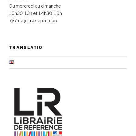
Du mercredi au dimanche
10h30-13h et 14h30-19h
7j/7 de juin à septembre
TRANSLATIO