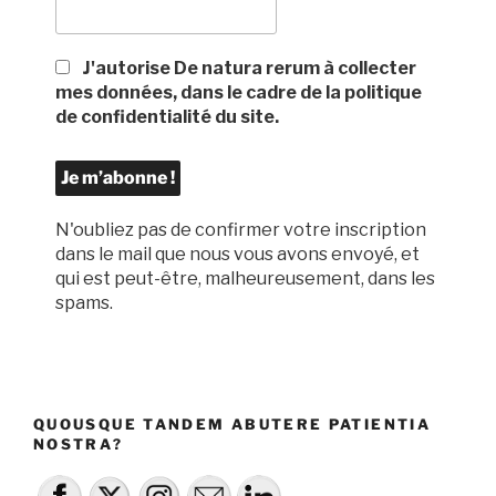
J'autorise De natura rerum à collecter
mes données, dans le cadre de la politique
de confidentialité du site.
N'oubliez pas de confirmer votre inscription
dans le mail que nous vous avons envoyé, et
qui est peut-être, malheureusement, dans les
spams.
QUOUSQUE TANDEM ABUTERE PATIENTIA
NOSTRA?