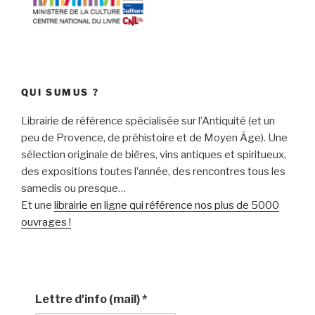
QUI SUMUS ?
Librairie de référence spécialisée sur l’Antiquité (et un
peu de Provence, de préhistoire et de Moyen Âge). Une
sélection originale de bières, vins antiques et spiritueux,
des expositions toutes l’année, des rencontres tous les
samedis ou presque…
Et une
librairie en ligne qui référence nos plus de 5000
ouvrages !
Lettre d'info (mail)
*