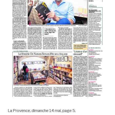
La Provence, dimanche 14 mai, page 5.