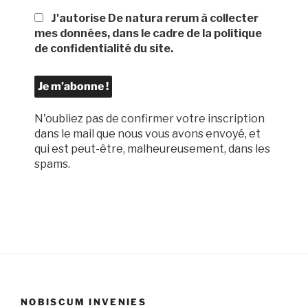
J'autorise De natura rerum à collecter
mes données, dans le cadre de la politique
de confidentialité du site.
N'oubliez pas de confirmer votre inscription
dans le mail que nous vous avons envoyé, et
qui est peut-être, malheureusement, dans les
spams.
NOBISCUM INVENIES