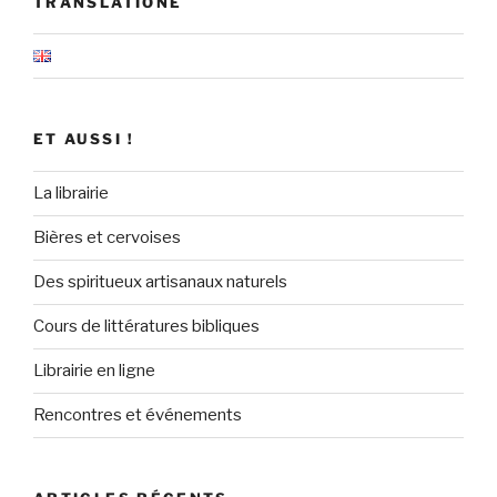
TRANSLATIONE
ET AUSSI !
La librairie
Bières et cervoises
Des spiritueux artisanaux naturels
Cours de littératures bibliques
Librairie en ligne
Rencontres et événements