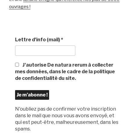
ouvrages !
Lettre d'info (mail)
*
J'autorise De natura rerum à collecter
mes données, dans le cadre de la politique
de confidentialité du site.
N'oubliez pas de confirmer votre inscription
dans le mail que nous vous avons envoyé, et
qui est peut-être, malheureusement, dans les
spams.