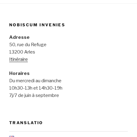
NOBISCUM INVENIES
Adresse
50, rue du Refuge
13200 Arles
Itinéraire
Horaires
Du mercredi au dimanche
10h30-13h et 14h30-19h
7j/7 de juin à septembre
TRANSLATIO