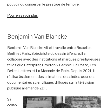
pouvoir ou conserver le prestige de l’empire.
Pour en savoir plus
.
Benjamin Van Blancke
Benjamin Van Blancke vit et travaille entre Bruxelles,
Berlin et Paris. Spécialiste du dessin à l’encre, il a
collaboré avec des institutions et marques prestigieuses
telles que Caterpillar, Procter & Gamble, La Poste, Les
Belles Lettres et La Monnaie de Paris. Depuis 2021, il
réalise également des animations dessinées pour des
documentaires scientifiques diffusés sur la télévision
publique allemande ZDF.
Sa
collab