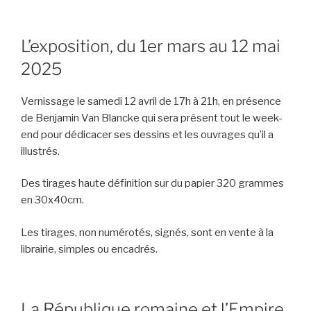
L’exposition, du 1er mars au 12 mai
2025
Vernissage le samedi 12 avril de 17h à 21h, en présence
de Benjamin Van Blancke qui sera présent tout le week-
end pour dédicacer ses dessins et les ouvrages qu’il a
illustrés.
Des tirages haute définition sur du papier 320 grammes
en 30x40cm.
Les tirages, non numérotés, signés, sont en vente à la
librairie, simples ou encadrés.
La République romaine et l’Empire