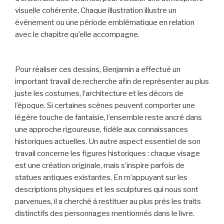
visuelle cohérente. Chaque illustration illustre un
événement ou une période emblématique en relation
avec le chapitre qu’elle accompagne.
Pour réaliser ces dessins, Benjamin a effectué un
important travail de recherche afin de représenter au plus
juste les costumes, l’architecture et les décors de
l’époque. Si certaines scènes peuvent comporter une
légère touche de fantaisie, l’ensemble reste ancré dans
une approche rigoureuse, fidèle aux connaissances
historiques actuelles. Un autre aspect essentiel de son
travail concerne les figures historiques : chaque visage
est une création originale, mais s’inspire parfois de
statues antiques existantes. En m’appuyant sur les
descriptions physiques et les sculptures qui nous sont
parvenues, il a cherché à restituer au plus près les traits
distinctifs des personnages mentionnés dans le livre.