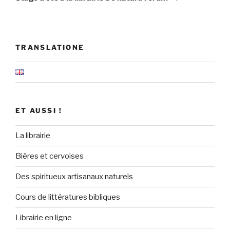
TRANSLATIONE
ET AUSSI !
La librairie
Bières et cervoises
Des spiritueux artisanaux naturels
Cours de littératures bibliques
Librairie en ligne