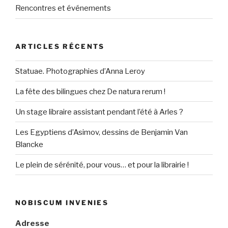
Rencontres et événements
ARTICLES RÉCENTS
Statuae. Photographies d’Anna Leroy
La fête des bilingues chez De natura rerum !
Un stage libraire assistant pendant l’été à Arles ?
Les Egyptiens d’Asimov, dessins de Benjamin Van
Blancke
Le plein de sérénité, pour vous… et pour la librairie !
NOBISCUM INVENIES
Adresse