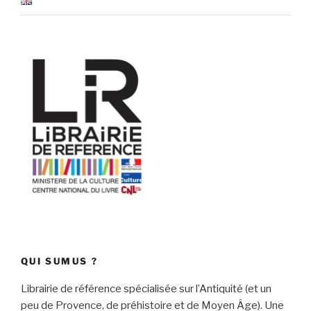
QUI SUMUS ?
Librairie de référence spécialisée sur l’Antiquité (et un
peu de Provence, de préhistoire et de Moyen Âge). Une