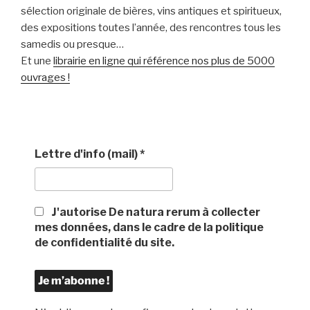
sélection originale de bières, vins antiques et spiritueux,
des expositions toutes l’année, des rencontres tous les
samedis ou presque…
Et une
librairie en ligne qui référence nos plus de 5000
ouvrages !
Lettre d'info (mail)
*
J'autorise De natura rerum à collecter
mes données, dans le cadre de la politique
de confidentialité du site.