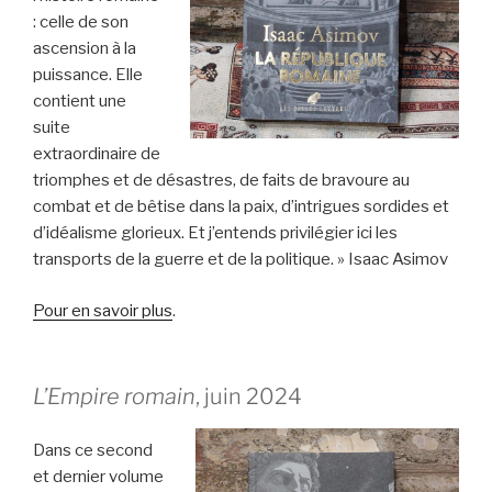
: celle de son
ascension à la
puissance. Elle
contient une
suite
extraordinaire de
triomphes et de désastres, de faits de bravoure au
combat et de bêtise dans la paix, d’intrigues sordides et
d’idéalisme glorieux. Et j’entends privilégier ici les
transports de la guerre et de la politique. » Isaac Asimov
Pour en savoir plus
.
L’Empire romain
, juin 2024
Dans ce second
et dernier volume