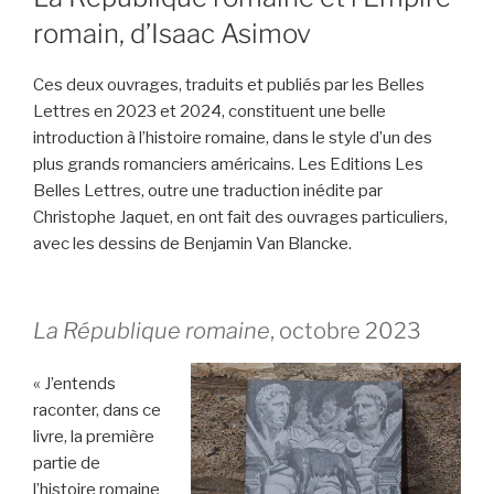
romain, d’Isaac Asimov
Ces deux ouvrages, traduits et publiés par les Belles
Lettres en 2023 et 2024, constituent une belle
introduction à l’histoire romaine, dans le style d’un des
plus grands romanciers américains. Les Editions Les
Belles Lettres, outre une traduction inédite par
Christophe Jaquet, en ont fait des ouvrages particuliers,
avec les dessins de Benjamin Van Blancke.
La République romaine
, octobre 2023
« J’entends
raconter, dans ce
livre, la première
partie de
l’histoire romaine