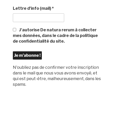
Lettre d'info (mail)
*
J'autorise De natura rerum à collecter
mes données, dans le cadre de la politique
de confidentialité du site.
N'oubliez pas de confirmer votre inscription
dans le mail que nous vous avons envoyé, et
qui est peut-être, malheureusement, dans les
spams.