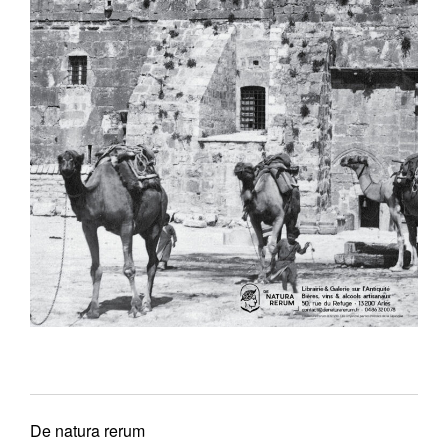
De natura rerum