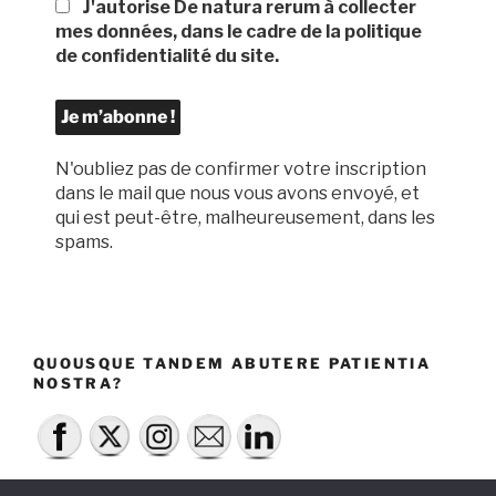
J'autorise De natura rerum à collecter
mes données, dans le cadre de la politique
de confidentialité du site.
N'oubliez pas de confirmer votre inscription
dans le mail que nous vous avons envoyé, et
qui est peut-être, malheureusement, dans les
spams.
QUOUSQUE TANDEM ABUTERE PATIENTIA
NOSTRA?