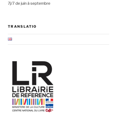
7j/7 de juin à septembre
TRANSLATIO