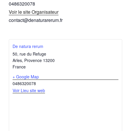
0486320078
Voir le site Organisateur
contact@denaturarerum.fr
De natura rerum
50, rue du Refuge
Arles
,
Provence
13200
France
+ Google Map
0486320078
Voir Lieu site web