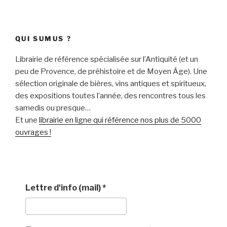
QUI SUMUS ?
Librairie de référence spécialisée sur l’Antiquité (et un
peu de Provence, de préhistoire et de Moyen Âge). Une
sélection originale de bières, vins antiques et spiritueux,
des expositions toutes l’année, des rencontres tous les
samedis ou presque…
Et une
librairie en ligne qui référence nos plus de 5000
ouvrages !
Lettre d'info (mail)
*