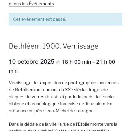
« Tous les Évènements
Cet évènement est passé.
Bethléem 1900. Vernissage
10 octobre 2025
18 h 00 min
21 h 00
@
–
min
Vernissage de l’exposition de photographies anciennes
de Bethléem au tournant du XXe siècle, tirages de
plaques de verres réalisés à partir du fonds de l’Ecole
biblique et archéologique française de Jérusalem. En
présence du père Jean-Michel de Tarragon.
Dans le dédale de la ville, la rue de l’Étoile monte vers la