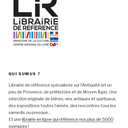
QUI SUMUS ?
Librairie de référence spécialisée sur l’Antiquité (et un
peu de Provence, de préhistoire et de Moyen Âge). Une
sélection originale de bières, vins antiques et spiritueux,
des expositions toutes l’année, des rencontres tous les
samedis ou presque…
Et une
librairie en ligne qui référence nos plus de 5000
ouvrages !