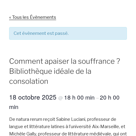
« Tous les Évènements
Cet évènement est passé.
Comment apaiser la souffrance ?
Bibliothèque idéale de la
consolation
18 octobre 2025
18 h 00 min
20 h 00
@
–
min
De natura rerum reçoit Sabine Luciani, professeur de
langue et littérature latines à l’université Aix-Marseille, et
Michèle Gally, professeur de littérature médiévale, qui ont