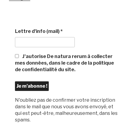
Lettre d'info (mail)
*
J'autorise De natura rerum à collecter
mes données, dans le cadre de la politique
de confidentialité du site.
N'oubliez pas de confirmer votre inscription
dans le mail que nous vous avons envoyé, et
qui est peut-être, malheureusement, dans les
spams.