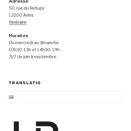
Adresse
50, rue du Refuge
13200 Arles
Itinéraire
Horaires
Du mercredi au dimanche
10h30-13h et 14h30-19h
7j/7 de juin à septembre
TRANSLATIO