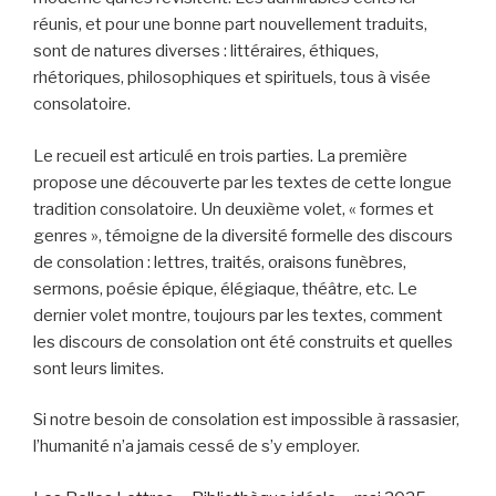
réunis, et pour une bonne part nouvellement traduits,
sont de natures diverses : littéraires, éthiques,
rhétoriques, philosophiques et spirituels, tous à visée
consolatoire.
Le recueil est articulé en trois parties. La première
propose une découverte par les textes de cette longue
tradition consolatoire. Un deuxième volet, « formes et
genres », témoigne de la diversité formelle des discours
de consolation : lettres, traités, oraisons funèbres,
sermons, poésie épique, élégiaque, théâtre, etc. Le
dernier volet montre, toujours par les textes, comment
les discours de consolation ont été construits et quelles
sont leurs limites.
Si notre besoin de consolation est impossible à rassasier,
l’humanité n’a jamais cessé de s’y employer.