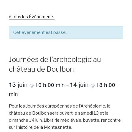
« Tous les Évènements
Cet évènement est passé.
Journées de l’archéologie au
château de Boulbon
13 juin
14 juin
10 h 00 min
18 h 00
@
–
@
min
Pour les Journées européennes de l’Archéologie, le
château de Boulbon sera ouvert le samedi 13 et le
dimanche 14 juin. Librairie médiévale, buvette, rencontre
sur l’histoire de la Montagnette.