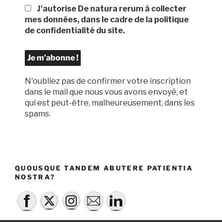
J'autorise De natura rerum à collecter
mes données, dans le cadre de la politique
de confidentialité du site.
N'oubliez pas de confirmer votre inscription
dans le mail que nous vous avons envoyé, et
qui est peut-être, malheureusement, dans les
spams.
QUOUSQUE TANDEM ABUTERE PATIENTIA
NOSTRA?