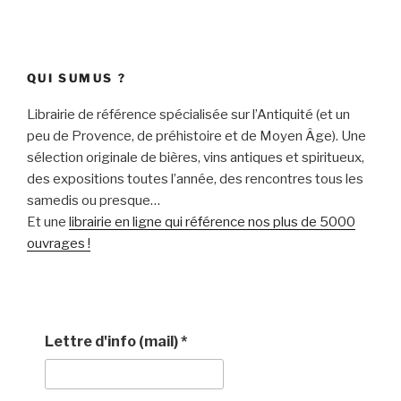
QUI SUMUS ?
Librairie de référence spécialisée sur l’Antiquité (et un
peu de Provence, de préhistoire et de Moyen Âge). Une
sélection originale de bières, vins antiques et spiritueux,
des expositions toutes l’année, des rencontres tous les
samedis ou presque…
Et une
librairie en ligne qui référence nos plus de 5000
ouvrages !
Lettre d'info (mail)
*