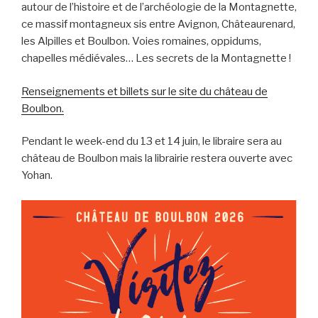
autour de l’histoire et de l’archéologie de la Montagnette,
ce massif montagneux sis entre Avignon, Châteaurenard,
les Alpilles et Boulbon. Voies romaines, oppidums,
chapelles médiévales… Les secrets de la Montagnette !
Renseignements et billets sur le site du château de
Boulbon.
Pendant le week-end du 13 et 14 juin, le libraire sera au
château de Boulbon mais la librairie restera ouverte avec
Yohan.