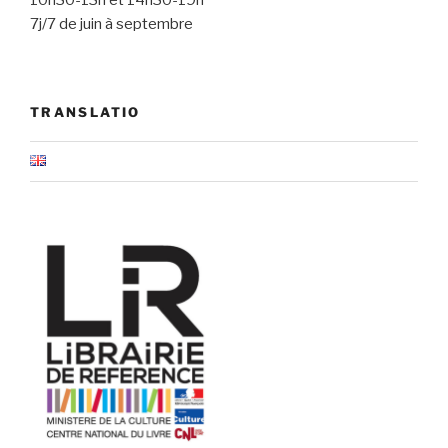
7j/7 de juin à septembre
TRANSLATIO