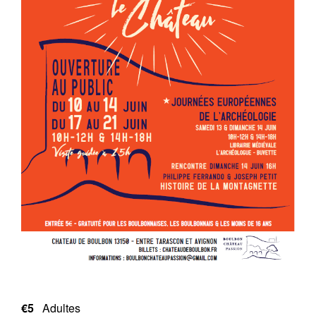
€5
Adultes