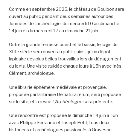
Comme en septembre 2025, le château de Boulbon sera
ouvert au public pendant deux semaines autour des
Journées de l’archéologie, du mercredi 10 au dimanche
14 juin et du mercredi 17 au dimanche 21 juin.
Outre la grande terrasse ouest et le bassin, le logis du
XIIIe siècle sera ouvert au public, ainsi qu’un dépôt
lapidaire des plus belles trouvailles lors du dégagement
du logis. Une visite guidée chaque jours à 15h avec Inès
Clément, archéologue.
Une librairie éphémère médiévale et provençale,
proposée par la librairie De natura rerum, sera proposée
sur le site, et la revue
L’Archéologue
sera présente.
Une rencontre est proposée le dimanche 14 juin à 16h
avec Philippe Ferrando et Joseph Petit, tous deux
historiens et archéologues passionnés à Graveson,