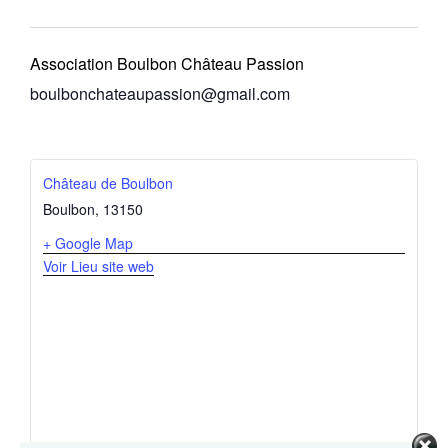
Association Boulbon Château Passion
boulbonchateaupassion@gmail.com
Château de Boulbon
Boulbon
,
13150
+ Google Map
Voir Lieu site web