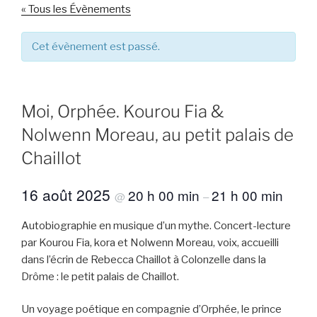
« Tous les Évènements
Cet évènement est passé.
Moi, Orphée. Kourou Fia &
Nolwenn Moreau, au petit palais de
Chaillot
16 août 2025
20 h 00 min
21 h 00 min
@
–
Autobiographie en musique d’un mythe. Concert-lecture
par Kourou Fia, kora et Nolwenn Moreau, voix, accueilli
dans l’écrin de Rebecca Chaillot à Colonzelle dans la
Drôme : le petit palais de Chaillot.
Un voyage poétique en compagnie d’Orphée, le prince