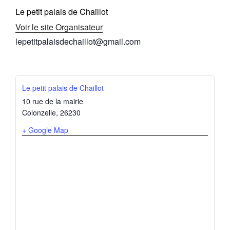
Le petit palais de Chaillot
Voir le site Organisateur
lepetitpalaisdechaillot@gmail.com
Le petit palais de Chaillot
10 rue de la mairie
Colonzelle
,
26230
+ Google Map