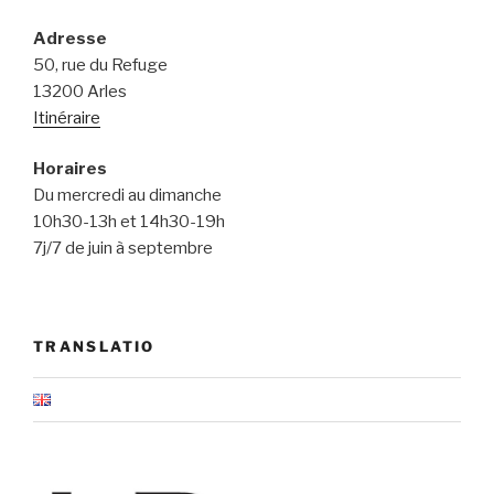
Adresse
50, rue du Refuge
13200 Arles
Itinéraire
Horaires
Du mercredi au dimanche
10h30-13h et 14h30-19h
7j/7 de juin à septembre
TRANSLATIO