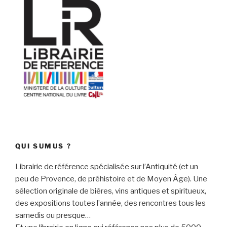
QUI SUMUS ?
Librairie de référence spécialisée sur l’Antiquité (et un
peu de Provence, de préhistoire et de Moyen Âge). Une
sélection originale de bières, vins antiques et spiritueux,
des expositions toutes l’année, des rencontres tous les
samedis ou presque…