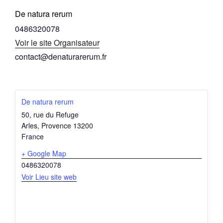
De natura rerum
0486320078
Voir le site Organisateur
contact@denaturarerum.fr
De natura rerum
50, rue du Refuge
Arles
,
Provence
13200
France
+ Google Map
0486320078
Voir Lieu site web