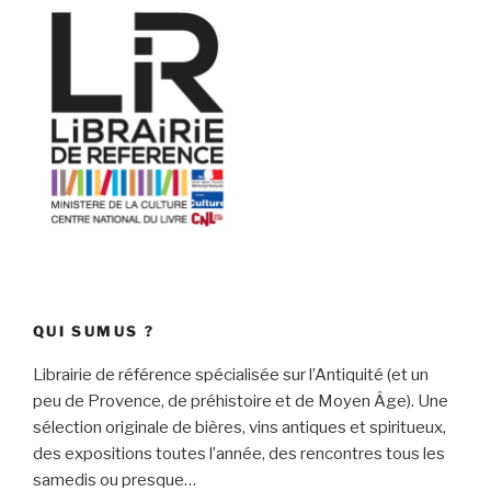
QUI SUMUS ?
Librairie de référence spécialisée sur l’Antiquité (et un
peu de Provence, de préhistoire et de Moyen Âge). Une
sélection originale de bières, vins antiques et spiritueux,
des expositions toutes l’année, des rencontres tous les
samedis ou presque…