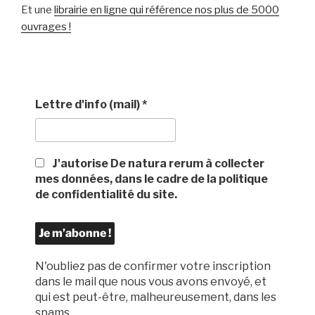
Et une
librairie en ligne qui référence nos plus de 5000
ouvrages !
Lettre d'info (mail)
*
J'autorise De natura rerum à collecter
mes données, dans le cadre de la politique
de confidentialité du site.
N'oubliez pas de confirmer votre inscription
dans le mail que nous vous avons envoyé, et
qui est peut-être, malheureusement, dans les
spams.