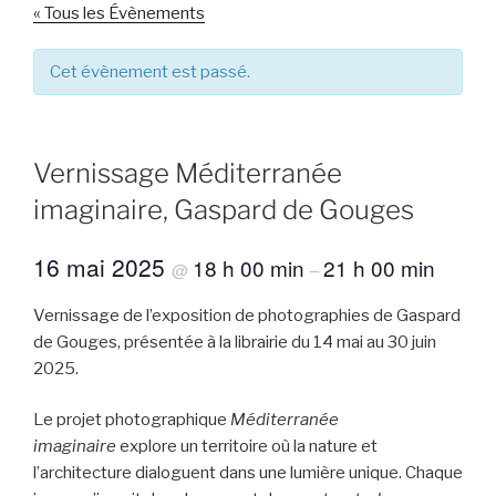
« Tous les Évènements
Cet évènement est passé.
Vernissage Méditerranée
imaginaire, Gaspard de Gouges
16 mai 2025
18 h 00 min
21 h 00 min
@
–
Vernissage de l’exposition de photographies de Gaspard
de Gouges, présentée à la librairie du 14 mai au 30 juin
2025.
Le projet photographique
Méditerranée
imaginaire
explore un territoire où la nature et
l’architecture dialoguent dans une lumière unique. Chaque