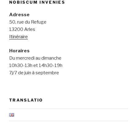
NOBISCUM INVENIES
Adresse
50, rue du Refuge
13200 Arles
Itinéraire
Horaires
Du mercredi au dimanche
10h30-13h et 14h30-19h
7j/7 de juin à septembre
TRANSLATIO