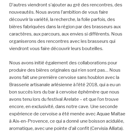
D’autres viendront s’ajouter au gré des rencontres, des
nouveautés. Nous avons l’ambition de vous faire
découvrir la variété, la recherche, la folie parfois, des
bières fabriquées dans la région par des brasseurs aux
caractères, aux parcours, aux envies si différents. Nous
organiserons des rencontres avec les brasseurs qui
viendront vous faire découvrir leurs bouteilles.
Nous avons initié également des collaborations pour
produire des bières originales qui n’en sont pas… Nous
avons fait une première cervoise sans houblon avec la
Brasserie artisanale arlésienne à l’été 2018, qui a eu un
bon succès lors du bar à cervoise éphémère que nous
avons tenu lors du festival Arelate – et que l’on trouve
encore, en exclusivité, dans notre cave. Une seconde
expérience de cervoise a été menée avec Aquae Maltae
à Aix-en-Provence, ce qui a donné une boisson acidulée,
aromatique, avec une pointe d’ail confit (Cervisia Alliata).