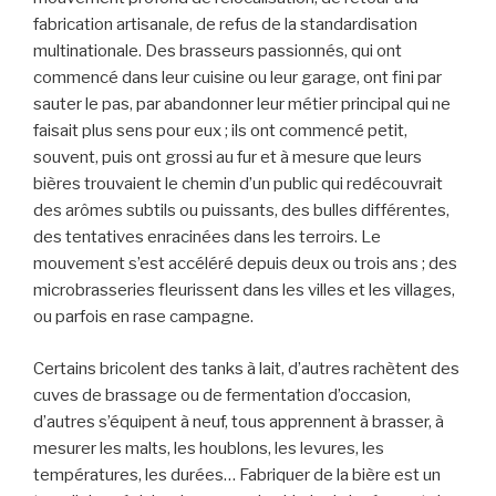
fabrication artisanale, de refus de la standardisation
multinationale. Des brasseurs passionnés, qui ont
commencé dans leur cuisine ou leur garage, ont fini par
sauter le pas, par abandonner leur métier principal qui ne
faisait plus sens pour eux ; ils ont commencé petit,
souvent, puis ont grossi au fur et à mesure que leurs
bières trouvaient le chemin d’un public qui redécouvrait
des arômes subtils ou puissants, des bulles différentes,
des tentatives enracinées dans les terroirs. Le
mouvement s’est accéléré depuis deux ou trois ans ; des
microbrasseries fleurissent dans les villes et les villages,
ou parfois en rase campagne.
Certains bricolent des tanks à lait, d’autres rachètent des
cuves de brassage ou de fermentation d’occasion,
d’autres s’équipent à neuf, tous apprennent à brasser, à
mesurer les malts, les houblons, les levures, les
températures, les durées… Fabriquer de la bière est un