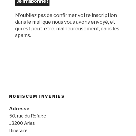
N'oubliez pas de confirmer votre inscription
dans le mail que nous vous avons envoyé, et
qui est peut-être, malheureusement, dans les
spams.
NOBISCUM INVENIES
Adresse
50, rue du Refuge
13200 Arles
Itinéraire