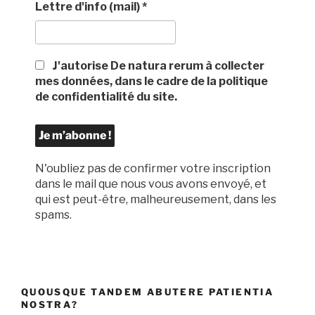
Lettre d'info (mail)
*
J'autorise De natura rerum à collecter
mes données, dans le cadre de la politique
de confidentialité du site.
N'oubliez pas de confirmer votre inscription
dans le mail que nous vous avons envoyé, et
qui est peut-être, malheureusement, dans les
spams.
QUOUSQUE TANDEM ABUTERE PATIENTIA
NOSTRA?