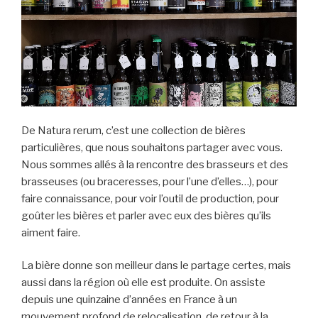
De Natura rerum, c’est une collection de bières
particulières, que nous souhaitons partager avec vous.
Nous sommes allés à la rencontre des brasseurs et des
brasseuses (ou braceresses, pour l’une d’elles…), pour
faire connaissance, pour voir l’outil de production, pour
goûter les bières et parler avec eux des bières qu’ils
aiment faire.
La bière donne son meilleur dans le partage certes, mais
aussi dans la région où elle est produite. On assiste
depuis une quinzaine d’années en France à un
mouvement profond de relocalisation, de retour à la