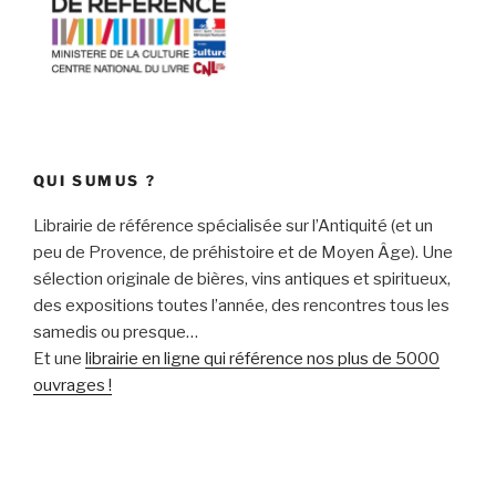
QUI SUMUS ?
Librairie de référence spécialisée sur l’Antiquité (et un
peu de Provence, de préhistoire et de Moyen Âge). Une
sélection originale de bières, vins antiques et spiritueux,
des expositions toutes l’année, des rencontres tous les
samedis ou presque…
Et une
librairie en ligne qui référence nos plus de 5000
ouvrages !