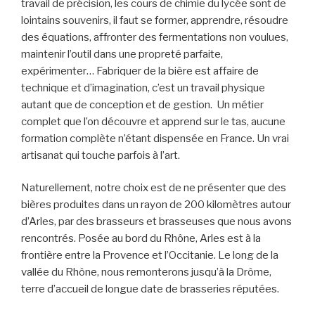
travail de précision, les cours de chimie du lycée sont de
lointains souvenirs, il faut se former, apprendre, résoudre
des équations, affronter des fermentations non voulues,
maintenir l’outil dans une propreté parfaite,
expérimenter… Fabriquer de la bière est affaire de
technique et d’imagination, c’est un travail physique
autant que de conception et de gestion. Un métier
complet que l’on découvre et apprend sur le tas, aucune
formation complète n’étant dispensée en France. Un vrai
artisanat qui touche parfois à l’art.
Naturellement, notre choix est de ne présenter que des
bières produites dans un rayon de 200 kilomètres autour
d’Arles, par des brasseurs et brasseuses que nous avons
rencontrés. Posée au bord du Rhône, Arles est à la
frontière entre la Provence et l’Occitanie. Le long de la
vallée du Rhône, nous remonterons jusqu’à la Drôme,
terre d’accueil de longue date de brasseries réputées.