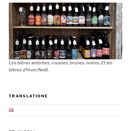
Les bières ambrées, rousses, brunes, noires. Et les
bières d’hiver/Noël.
TRANSLATIONE