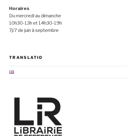
Horaires
Du mercredi au dimanche
10h30-13h et 14h30-19h
7j/7 de juin à septembre
TRANSLATIO