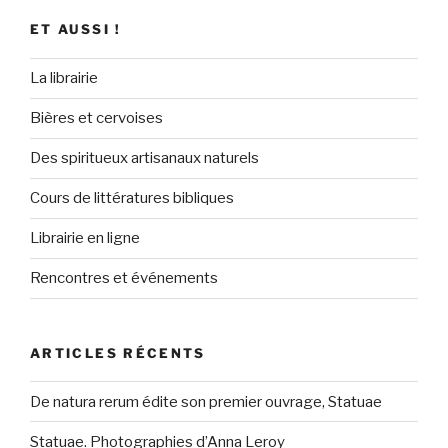
ET AUSSI !
La librairie
Bières et cervoises
Des spiritueux artisanaux naturels
Cours de littératures bibliques
Librairie en ligne
Rencontres et événements
ARTICLES RÉCENTS
De natura rerum édite son premier ouvrage, Statuae
Statuae. Photographies d’Anna Leroy