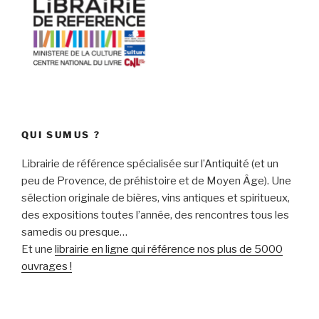
QUI SUMUS ?
Librairie de référence spécialisée sur l’Antiquité (et un
peu de Provence, de préhistoire et de Moyen Âge). Une
sélection originale de bières, vins antiques et spiritueux,
des expositions toutes l’année, des rencontres tous les
samedis ou presque…
Et une
librairie en ligne qui référence nos plus de 5000
ouvrages !