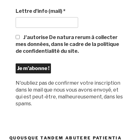
Lettre d'info (mail)
*
J'autorise De natura rerum à collecter
mes données, dans le cadre de la politique
de confidentialité du site.
N'oubliez pas de confirmer votre inscription
dans le mail que nous vous avons envoyé, et
qui est peut-être, malheureusement, dans les
spams.
QUOUSQUE TANDEM ABUTERE PATIENTIA