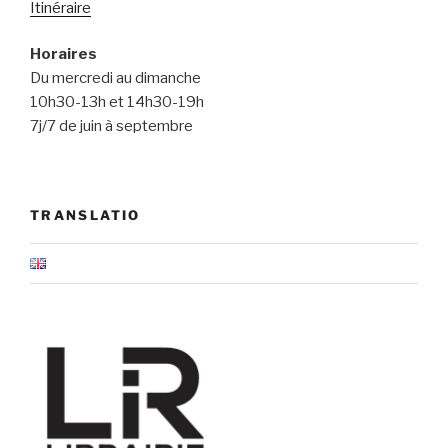
Itinéraire
Horaires
Du mercredi au dimanche
10h30-13h et 14h30-19h
7j/7 de juin à septembre
TRANSLATIO