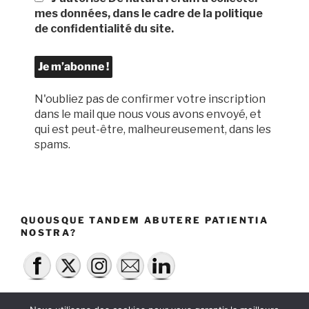
mes données, dans le cadre de la politique
de confidentialité du site.
N'oubliez pas de confirmer votre inscription
dans le mail que nous vous avons envoyé, et
qui est peut-être, malheureusement, dans les
spams.
QUOUSQUE TANDEM ABUTERE PATIENTIA
NOSTRA?