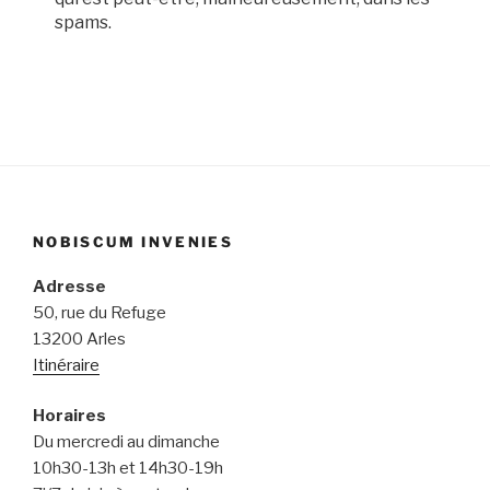
spams.
NOBISCUM INVENIES
Adresse
50, rue du Refuge
13200 Arles
Itinéraire
Horaires
Du mercredi au dimanche
10h30-13h et 14h30-19h