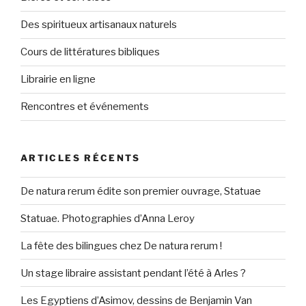
Des spiritueux artisanaux naturels
Cours de littératures bibliques
Librairie en ligne
Rencontres et événements
ARTICLES RÉCENTS
De natura rerum édite son premier ouvrage, Statuae
Statuae. Photographies d’Anna Leroy
La fête des bilingues chez De natura rerum !
Un stage libraire assistant pendant l’été à Arles ?
Les Egyptiens d’Asimov, dessins de Benjamin Van