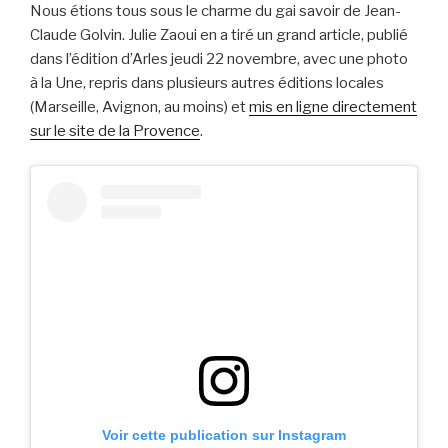
Nous étions tous sous le charme du gai savoir de Jean-
Claude Golvin. Julie Zaoui en a tiré un grand article, publié
dans l’édition d’Arles jeudi 22 novembre, avec une photo
à la Une, repris dans plusieurs autres éditions locales
(Marseille, Avignon, au moins) et
mis en ligne directement
sur le site de la Provence
.
Voir cette publication sur Instagram