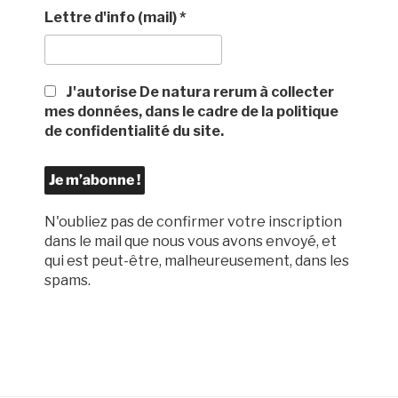
Lettre d'info (mail)
*
J'autorise De natura rerum à collecter
mes données, dans le cadre de la politique
de confidentialité du site.
N'oubliez pas de confirmer votre inscription
dans le mail que nous vous avons envoyé, et
qui est peut-être, malheureusement, dans les
spams.