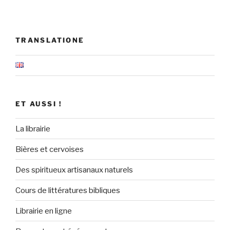
TRANSLATIONE
ET AUSSI !
La librairie
Bières et cervoises
Des spiritueux artisanaux naturels
Cours de littératures bibliques
Librairie en ligne