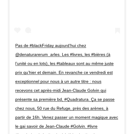
Pas de #blackFriday aujourd’hui chez
@denaturarerum_arles. Les #livres, les #bières (à
l’unité ou en lots), les #tableaux sont au même juste
prix qu’hier et demain. En revanche ce vendredi est
exceptionnel pour nous à un autre titre : nous
recevons cet après-midi Jean-Claude Golvin qui
présente sa première bd, #Quadratura. Ça se passe
chez nous, 50 rue du Refuge, près des arènes, à
partir de 16h. Venez passer un moment magique avec
le gai savoir de Jean-Claude #Golvin. #livre