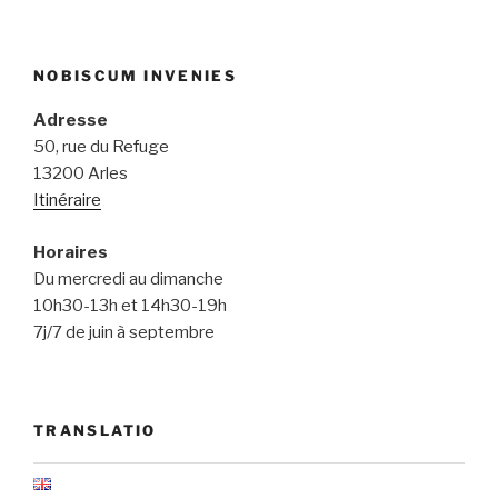
NOBISCUM INVENIES
Adresse
50, rue du Refuge
13200 Arles
Itinéraire
Horaires
Du mercredi au dimanche
10h30-13h et 14h30-19h
7j/7 de juin à septembre
TRANSLATIO