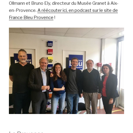
Ollmann et Bruno Ely, directeur du Musée Granet à Aix-
en-Provence.
A réécouter ici, en podcast sur le site de
France Bleu Provence
!