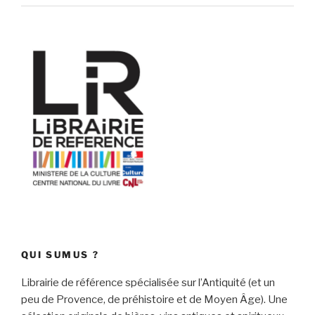
QUI SUMUS ?
Librairie de référence spécialisée sur l’Antiquité (et un
peu de Provence, de préhistoire et de Moyen Âge). Une