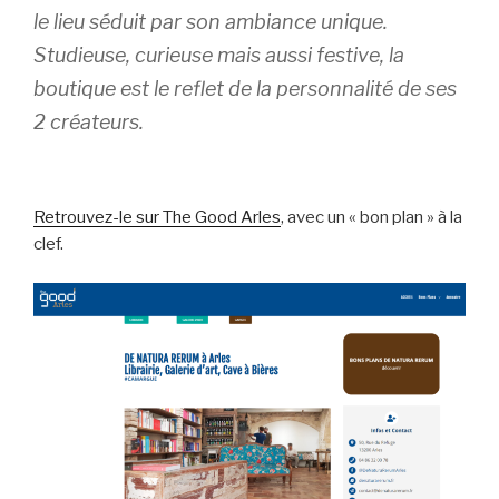
le lieu séduit par son ambiance unique.
Studieuse, curieuse mais aussi festive, la
boutique est le reflet de la personnalité de ses
2 créateurs.
Retrouvez-le sur The Good Arles
, avec un « bon plan » à la
clef.