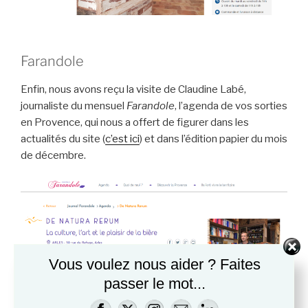
Farandole
Enfin, nous avons reçu la visite de Claudine Labé,
journaliste du mensuel
Farandole
, l’agenda de vos sorties
en Provence, qui nous a offert de figurer dans les
actualités du site (
c’est ici
) et dans l’édition papier du mois
de décembre.
Vous voulez nous aider ? Faites
passer le mot...