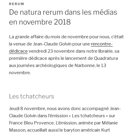
LE
RERUM
De natura rerum dans les médias
en novembre 2018
La grande affaire du mois de novembre pour nous, c’était
la venue de Jean-Claude Golvin pour une
rencontre-
dédicace
vendredi 23 novembre dans notre librairie, sa
première dédicace après le lancement de
Quadratura
aux journées archéologiques de Narbonne, le 13
novembre.
Les tchatcheurs
Jeudi 8 novembre, nous avons donc accompagné Jean-
Claude Golvin dans l’émission « Les tchatcheurs » sur
France Bleu Provence. L’émission, animée par Mélanie
Masson, accueillait aussi le baryton américain Kurt