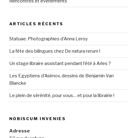
Rencontres et événements
ARTICLES RÉCENTS
Statuae. Photographies d’Anna Leroy
La fête des bilingues chez De natura rerum !
Un stage libraire assistant pendant l’été à Arles ?
Les Egyptiens d’Asimov, dessins de Benjamin Van
Blancke
Le plein de sérénité, pour vous… et pour la librairie !
NOBISCUM INVENIES
Adresse