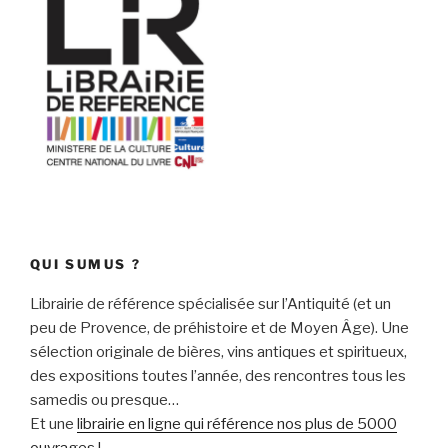
QUI SUMUS ?
Librairie de référence spécialisée sur l’Antiquité (et un
peu de Provence, de préhistoire et de Moyen Âge). Une
sélection originale de bières, vins antiques et spiritueux,
des expositions toutes l’année, des rencontres tous les
samedis ou presque…
Et une
librairie en ligne qui référence nos plus de 5000