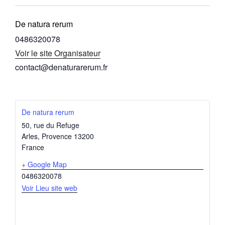
De natura rerum
0486320078
Voir le site Organisateur
contact@denaturarerum.fr
De natura rerum
50, rue du Refuge
Arles
,
Provence
13200
France
+ Google Map
0486320078
Voir Lieu site web