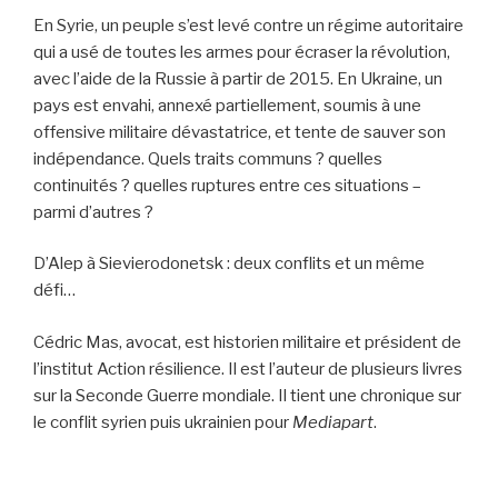
En Syrie, un peuple s’est levé contre un régime autoritaire
qui a usé de toutes les armes pour écraser la révolution,
avec l’aide de la Russie à partir de 2015. En Ukraine, un
pays est envahi, annexé partiellement, soumis à une
offensive militaire dévastatrice, et tente de sauver son
indépendance. Quels traits communs ? quelles
continuités ? quelles ruptures entre ces situations –
parmi d’autres ?
D’Alep à Sievierodonetsk : deux conflits et un même
défi…
Cédric Mas, avocat, est historien militaire et président de
l’institut Action résilience. Il est l’auteur de plusieurs livres
sur la Seconde Guerre mondiale. Il tient une chronique sur
le conflit syrien puis ukrainien pour
Mediapart
.