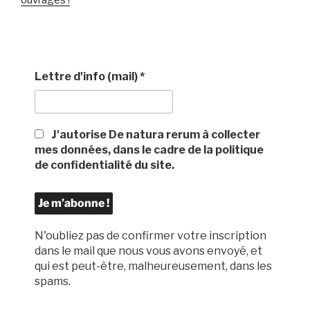
ouvrages !
Lettre d'info (mail)
*
J'autorise De natura rerum à collecter
mes données, dans le cadre de la politique
de confidentialité du site.
N'oubliez pas de confirmer votre inscription
dans le mail que nous vous avons envoyé, et
qui est peut-être, malheureusement, dans les
spams.