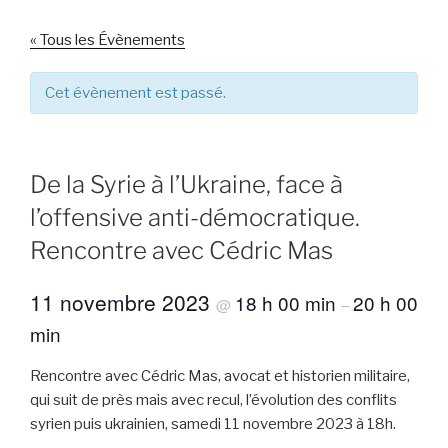
« Tous les Évènements
Cet évènement est passé.
De la Syrie à l’Ukraine, face à
l’offensive anti-démocratique.
Rencontre avec Cédric Mas
11 novembre 2023
18 h 00 min
20 h 00
@
–
min
Rencontre avec Cédric Mas, avocat et historien militaire,
qui suit de près mais avec recul, l’évolution des conflits
syrien puis ukrainien, samedi 11 novembre 2023 à 18h.