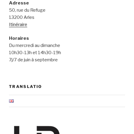
Adresse
50, rue du Refuge
13200 Arles
Itinéraire
Horaires
Du mercredi au dimanche
10h30-13h et 14h30-19h
7j/7 de juin à septembre
TRANSLATIO