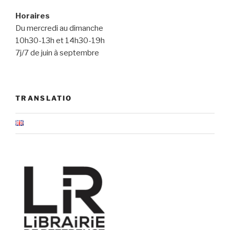
Horaires
Du mercredi au dimanche
10h30-13h et 14h30-19h
7j/7 de juin à septembre
TRANSLATIO