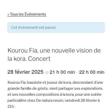
« Tous les Évènements
Cet évènement est passé.
Kourou Fia, une nouvelle vision de
la kora. Concert
28 février 2025
21 h 00 min
22 h 00 min
@
–
Kourou Fia, bassiste et joueur de kora, descendant d’une
grande famille de griots, vient partager ses explorations
et ses nouvelles compositions à la kora, pour une soirée
particulière chez De natura rerum, vendredi 28 février à
21h.