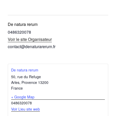
De natura rerum
0486320078
Voir le site Organisateur
contact@denaturarerum.fr
De natura rerum
50, rue du Refuge
Arles
,
Provence
13200
France
+ Google Map
0486320078
Voir Lieu site web