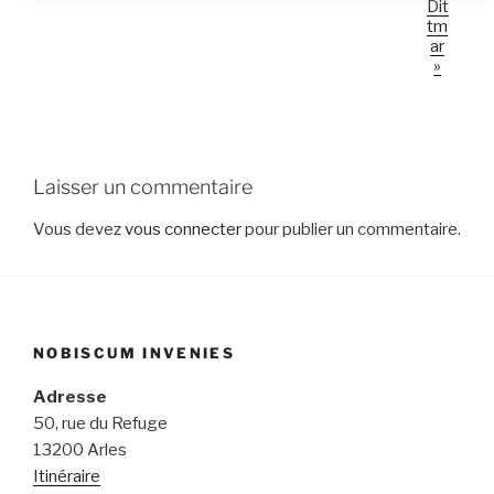
Dit
tm
ar
»
Laisser un commentaire
Vous devez
vous connecter
pour publier un commentaire.
NOBISCUM INVENIES
Adresse
50, rue du Refuge
13200 Arles
Itinéraire