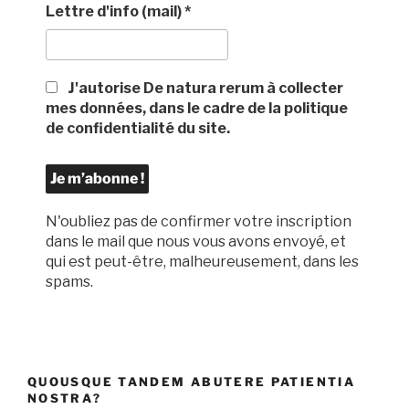
Lettre d'info (mail)
*
J'autorise De natura rerum à collecter
mes données, dans le cadre de la politique
de confidentialité du site.
N'oubliez pas de confirmer votre inscription
dans le mail que nous vous avons envoyé, et
qui est peut-être, malheureusement, dans les
spams.
QUOUSQUE TANDEM ABUTERE PATIENTIA
NOSTRA?