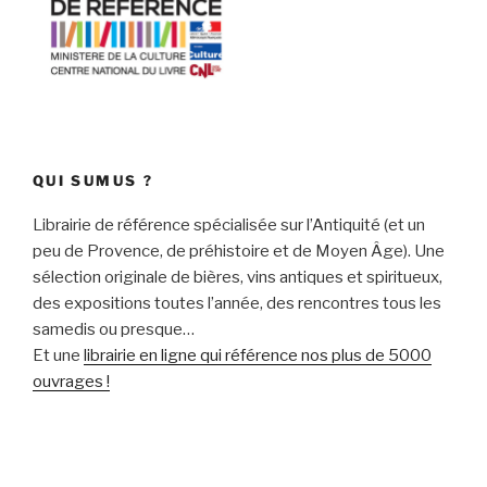
QUI SUMUS ?
Librairie de référence spécialisée sur l’Antiquité (et un
peu de Provence, de préhistoire et de Moyen Âge). Une
sélection originale de bières, vins antiques et spiritueux,
des expositions toutes l’année, des rencontres tous les
samedis ou presque…
Et une
librairie en ligne qui référence nos plus de 5000
ouvrages !