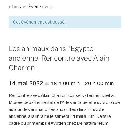
« Tous les Évènements
Cet évènement est passé.
Les animaux dans l’Egypte
ancienne. Rencontre avec Alain
Charron
14 mai 2022
18 h 00 min
20 h 00 min
@
–
Rencontre avec Alain Charron, conservateur en chef au
Musée départemental de l’Arles antique et égyptologue,
autour des animaux liés aux cultes dans l’Egypte
ancienne, à la librairie le samedi 14 mai à 18h. Dans le
cadre du
printemps égyptien
chez De natura rerum.