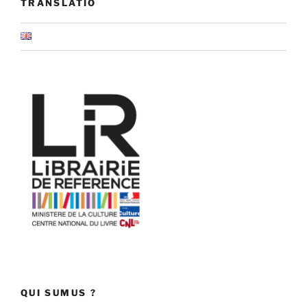
TRANSLATIO
QUI SUMUS ?