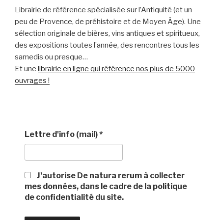
Librairie de référence spécialisée sur l’Antiquité (et un
peu de Provence, de préhistoire et de Moyen Âge). Une
sélection originale de bières, vins antiques et spiritueux,
des expositions toutes l’année, des rencontres tous les
samedis ou presque…
Et une
librairie en ligne qui référence nos plus de 5000
ouvrages !
Lettre d'info (mail)
*
J'autorise De natura rerum à collecter
mes données, dans le cadre de la politique
de confidentialité du site.