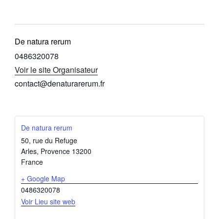
De natura rerum
0486320078
Voir le site Organisateur
contact@denaturarerum.fr
De natura rerum
50, rue du Refuge
Arles
,
Provence
13200
France
+ Google Map
0486320078
Voir Lieu site web