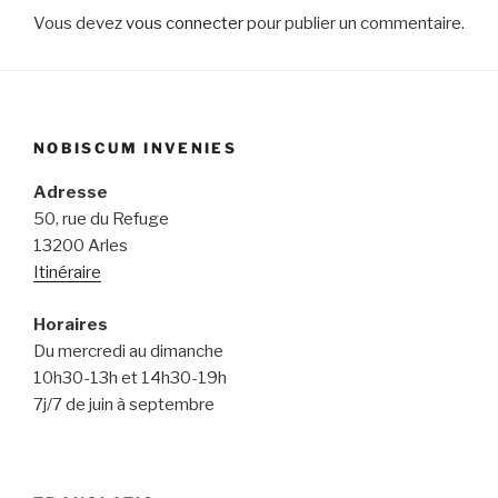
Vous devez
vous connecter
pour publier un commentaire.
NOBISCUM INVENIES
Adresse
50, rue du Refuge
13200 Arles
Itinéraire
Horaires
Du mercredi au dimanche
10h30-13h et 14h30-19h
7j/7 de juin à septembre