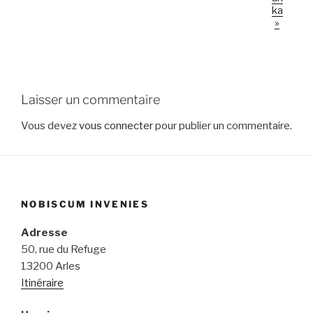
ka
»
Laisser un commentaire
Vous devez
vous connecter
pour publier un commentaire.
NOBISCUM INVENIES
Adresse
50, rue du Refuge
13200 Arles
Itinéraire