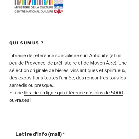
QUI SUMUS ?
Librairie de référence spécialisée sur l’Antiquité (et un
peu de Provence, de préhistoire et de Moyen Âge). Une
sélection originale de bières, vins antiques et spiritueux,
des expositions toutes l’année, des rencontres tous les
samedis ou presque…
Et une
librairie en ligne qui référence nos plus de 5000
ouvrages !
Lettre d'info (mail)
*