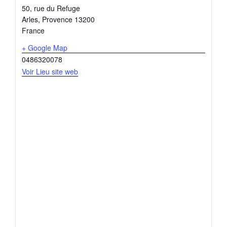
50, rue du Refuge
Arles
,
Provence
13200
France
+ Google Map
0486320078
Voir Lieu site web