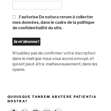
J'autorise De natura rerum à collecter
mes données, dans le cadre de la politique
de confidentialité du site.
N'oubliez pas de confirmer votre inscription
dans le mail que nous vous avons envoyé, et
qui est peut-être, malheureusement, dans les
spams.
QUOUSQUE TANDEM ABUTERE PATIENTIA
NOSTRA?