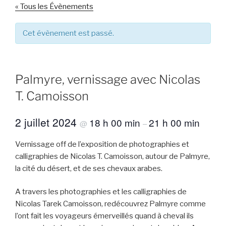
« Tous les Évènements
Cet évènement est passé.
Palmyre, vernissage avec Nicolas
T. Camoisson
2 juillet 2024
18 h 00 min
21 h 00 min
@
–
Vernissage off de l’exposition de photographies et
calligraphies de Nicolas T. Camoisson, autour de Palmyre,
la cité du désert, et de ses chevaux arabes.
A travers les photographies et les calligraphies de
Nicolas Tarek Camoisson, redécouvrez Palmyre comme
l’ont fait les voyageurs émerveillés quand à cheval ils