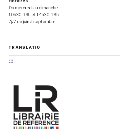
Horaires
Du mercredi au dimanche
10h30-13h et 14h30-19h
7j/7 de juin à septembre
TRANSLATIO