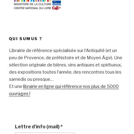
QUI SUMUS ?
Librairie de référence spécialisée sur l’Antiquité (et un
peu de Provence, de préhistoire et de Moyen Âge). Une
sélection originale de bières, vins antiques et spiritueux,
des expositions toutes l’année, des rencontres tous les
samedis ou presque…
Et une
librairie en ligne qui référence nos plus de 5000
ouvrages !
Lettre d'info (mail)
*