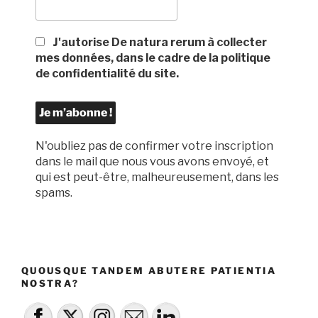
J'autorise De natura rerum à collecter
mes données, dans le cadre de la politique
de confidentialité du site.
N'oubliez pas de confirmer votre inscription
dans le mail que nous vous avons envoyé, et
qui est peut-être, malheureusement, dans les
spams.
QUOUSQUE TANDEM ABUTERE PATIENTIA
NOSTRA?