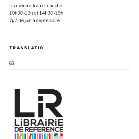
Du mercredi au dimanche
10h30-13h et 14h30-19h
7j/7 de juin à septembre
TRANSLATIO