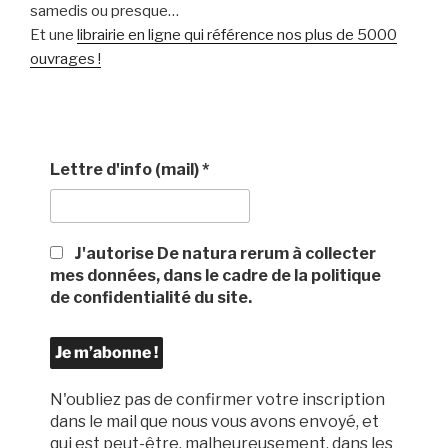
samedis ou presque…
Et une
librairie en ligne qui référence nos plus de 5000
ouvrages !
Lettre d'info (mail)
*
J'autorise De natura rerum à collecter
mes données, dans le cadre de la politique
de confidentialité du site.
N'oubliez pas de confirmer votre inscription
dans le mail que nous vous avons envoyé, et
qui est peut-être, malheureusement, dans les