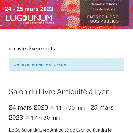
« Tous les Évènements
Cet évènement est passé.
Salon du Livre Antiquité à Lyon
24 mars 2023
25 mars
11 h 00 min
@
–
2023
17 h 30 min
@
Le 3e Salon du Livre Antiquité de Lyon se tiendra
le