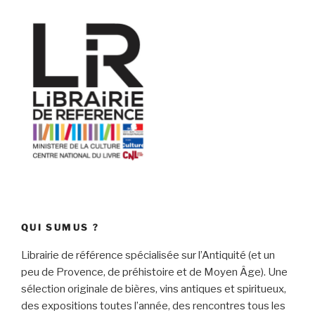
QUI SUMUS ?
Librairie de référence spécialisée sur l’Antiquité (et un
peu de Provence, de préhistoire et de Moyen Âge). Une
sélection originale de bières, vins antiques et spiritueux,
des expositions toutes l’année, des rencontres tous les