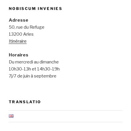
NOBISCUM INVENIES
Adresse
50, rue du Refuge
13200 Arles
Itinéraire
Horaires
Du mercredi au dimanche
10h30-13h et 14h30-19h
7j/7 de juin à septembre
TRANSLATIO