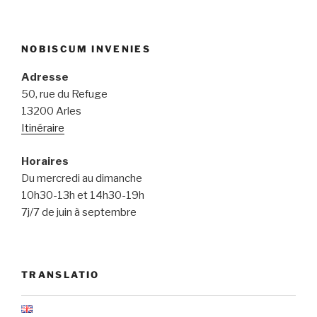
NOBISCUM INVENIES
Adresse
50, rue du Refuge
13200 Arles
Itinéraire
Horaires
Du mercredi au dimanche
10h30-13h et 14h30-19h
7j/7 de juin à septembre
TRANSLATIO