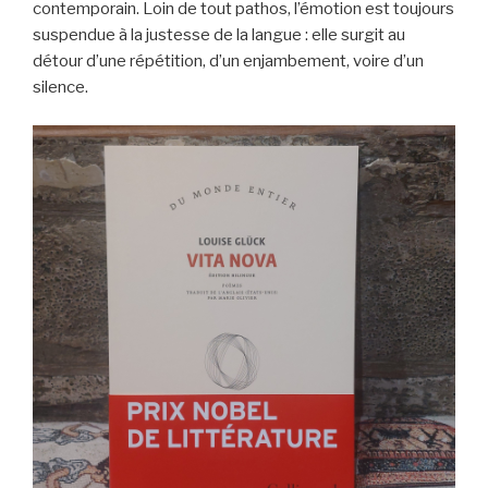
contemporain. Loin de tout pathos, l’émotion est toujours
suspendue à la justesse de la langue : elle surgit au
détour d’une répétition, d’un enjambement, voire d’un
silence.