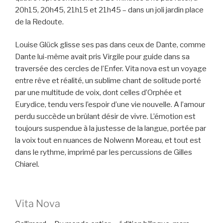
20h15, 20h45, 21h15 et 21h45 – dans un joli jardin place
de la Redoute.
Louise Glück glisse ses pas dans ceux de Dante, comme
Dante lui-même avait pris Virgile pour guide dans sa
traversée des cercles de l’Enfer. Vita nova est un voyage
entre rêve et réalité, un sublime chant de solitude porté
par une multitude de voix, dont celles d’Orphée et
Eurydice, tendu vers l’espoir d’une vie nouvelle. A l’amour
perdu succède un brûlant désir de vivre. L’émotion est
toujours suspendue à la justesse de la langue, portée par
la voix tout en nuances de Nolwenn Moreau, et tout est
dans le rythme, imprimé par les percussions de Gilles
Chiarel.
Vita Nova