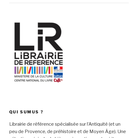
QUI SUMUS ?
Librairie de référence spécialisée sur l’Antiquité (et un
peu de Provence, de préhistoire et de Moyen Âge). Une