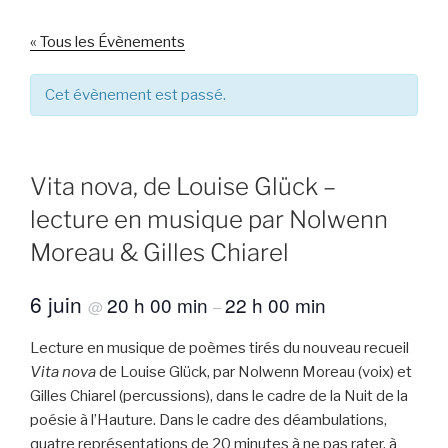
« Tous les Évènements
Cet évènement est passé.
Vita nova, de Louise Glück –
lecture en musique par Nolwenn
Moreau & Gilles Chiarel
6 juin
20 h 00 min
22 h 00 min
@
–
Lecture en musique de poèmes tirés du nouveau recueil
Vita nova
de Louise Glück, par Nolwenn Moreau (voix) et
Gilles Chiarel (percussions), dans le cadre de la Nuit de la
poésie à l’Hauture. Dans le cadre des déambulations,
quatre représentations de 20 minutes à ne pas rater, à