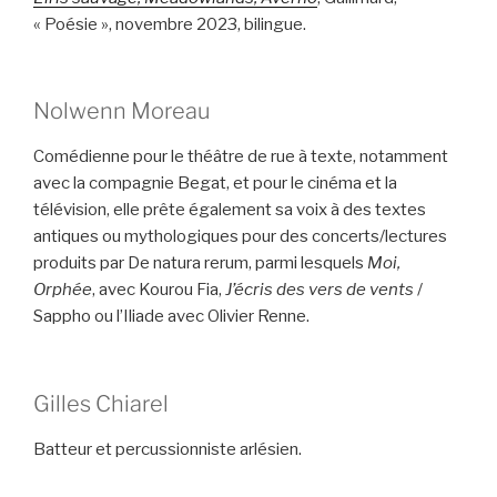
« Poésie », novembre 2023, bilingue.
Nolwenn Moreau
Comédienne pour le théâtre de rue à texte, notamment
avec la compagnie Begat, et pour le cinéma et la
télévision, elle prête également sa voix à des textes
antiques ou mythologiques pour des concerts/lectures
produits par De natura rerum, parmi lesquels
Moi,
Orphée
, avec Kourou Fia,
J’écris des vers de vents
/
Sappho ou l’Iliade avec Olivier Renne.
Gilles Chiarel
Batteur et percussionniste arlésien.