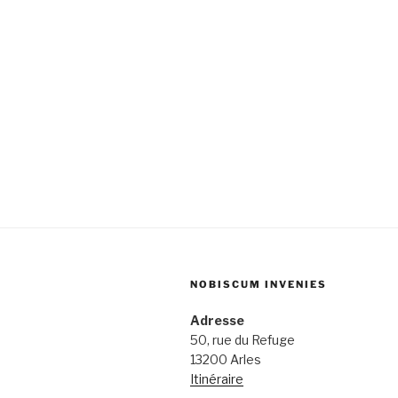
NOBISCUM INVENIES
Adresse
50, rue du Refuge
13200 Arles
Itinéraire