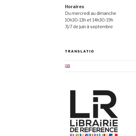
Horaires
Du mercredi au dimanche
10h30-13h et 14h30-19h
7j/7 de juin à septembre
TRANSLATIO