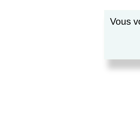
Vous vo