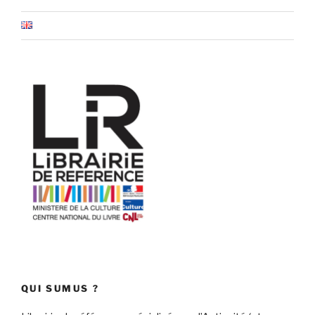
QUI SUMUS ?