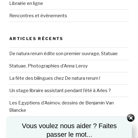
Librairie en ligne
Rencontres et événements
ARTICLES RÉCENTS
De natura rerum édite son premier ouvrage, Statuae
Statuae. Photographies d’Anna Leroy
La fête des bilingues chez De natura rerum !
Un stage libraire assistant pendant l’été à Arles ?
Les Egyptiens d’Asimov, dessins de Benjamin Van
Blancke
Vous voulez nous aider ? Faites
passer le mot...
NOBISCUM INVENIES