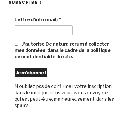
SUBSCRIBE !
Lettre d'info (mail)
*
J'autorise De natura rerum à collecter
mes données, dans le cadre de la politique
de confidentialité du site.
N'oubliez pas de confirmer votre inscription
dans le mail que nous vous avons envoyé, et
qui est peut-être, malheureusement, dans les
spams.