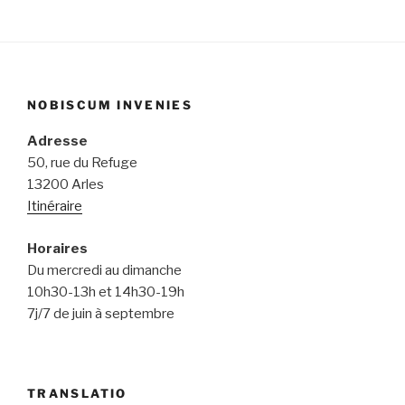
NOBISCUM INVENIES
Adresse
50, rue du Refuge
13200 Arles
Itinéraire
Horaires
Du mercredi au dimanche
10h30-13h et 14h30-19h
7j/7 de juin à septembre
TRANSLATIO